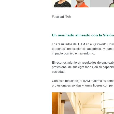
Facultad ITAM
Un resultado alineado con la Visión
Los resultados del ITAM en el QS World Univ
personas con excelencia académica y humana,
impacto positivo en su entorno.
El reconocimiento en resultados de empleabil
profesional de sus egresados, en su capacida
sociedad.
Con este resultado, el ITAM reafirma su com
profesionales sólidas y forma líderes con pen