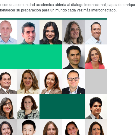
tar con una comunidad académica abierta al diálogo internacional, capaz de enriqu
y fortalecer su preparación para un mundo cada vez más interconectado.