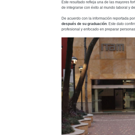
Este resultado refleja una de las mayores fo
de integrarse con éxito al mundo laboral y de
De acuerdo con la información reportada por
después de su graduación
. Este dato conf
profesional y enfocado en preparar personas