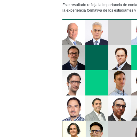
Este resultado refleja la importancia de con
la experiencia formativa de los estudiantes 